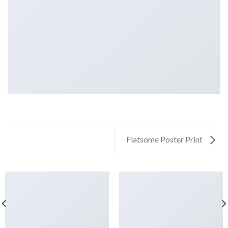
Flatsome Poster Print