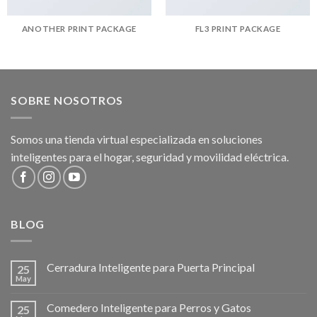
ANOTHER PRINT PACKAGE
FL3 PRINT PACKAGE
SOBRE NOSOTROS
Somos una tienda virtual especializada en soluciones
inteligentes para el hogar, seguridad y movilidad eléctrica.
BLOG
Cerradura Inteligente para Puerta Principal
25
May
Comedero Inteligente para Perros y Gatos
25