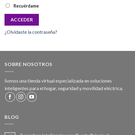
Recuérdame
ACCEDER
¿Olvidaste la contraseña?
SOBRE NOSOTROS
Somos una tienda virtual especializada en soluciones
inteligentes para el hogar, seguridad y movilidad eléctrica.
BLOG