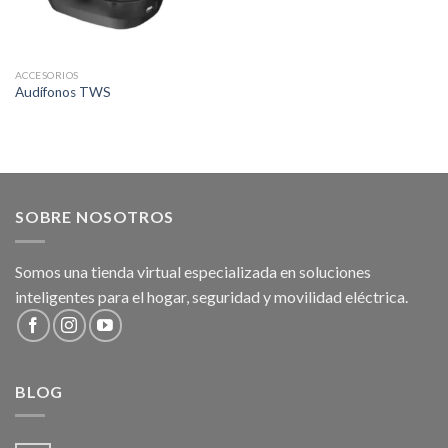
ACCESORIOS
Audífonos TWS
SOBRE NOSOTROS
Somos una tienda virtual especializada en soluciones
inteligentes para el hogar, seguridad y movilidad eléctrica.
BLOG