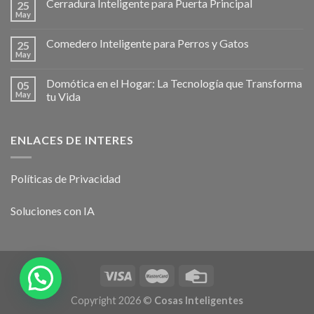
Cerradura Inteligente para Puerta Principal
25
May
Comedero Inteligente para Perros y Gatos
25
May
Domótica en el Hogar: La Tecnología que Transforma
05
May
tu Vida
ENLACES DE INTERES
Políticas de Privacidad
Soluciones con IA
Copyright 2026 ©
Cosas Inteligentes