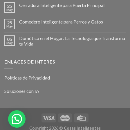
Cerradura Inteligente para Puerta Principal
25
May
Comedero Inteligente para Perros y Gatos
25
May
Domótica en el Hogar: La Tecnología que Transforma
05
May
tu Vida
ENLACES DE INTERES
Políticas de Privacidad
Soluciones con IA
Copyright 2026 ©
Cosas Inteligentes