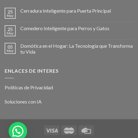
Cerradura Inteligente para Puerta Principal
25
May
Comedero Inteligente para Perros y Gatos
25
May
Domótica en el Hogar: La Tecnología que Transforma
05
May
tu Vida
ENLACES DE INTERES
Políticas de Privacidad
Soluciones con IA