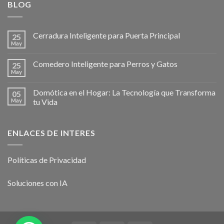
BLOG
Cerradura Inteligente para Puerta Principal
25
May
Comedero Inteligente para Perros y Gatos
25
May
Domótica en el Hogar: La Tecnología que Transforma
05
May
tu Vida
ENLACES DE INTERES
Políticas de Privacidad
Soluciones con IA