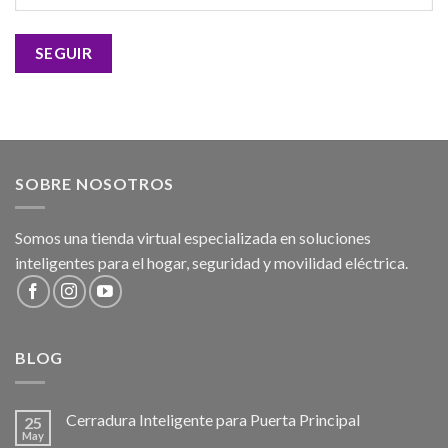
SEGUIR
SOBRE NOSOTROS
Somos una tienda virtual especializada en soluciones
inteligentes para el hogar, seguridad y movilidad eléctrica.
BLOG
Cerradura Inteligente para Puerta Principal
25
May