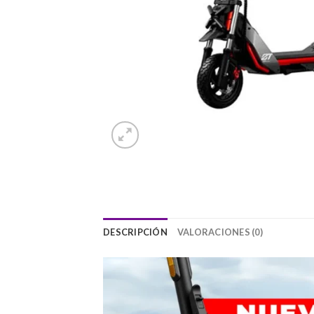
DESCRIPCIÓN
VALORACIONES (0)