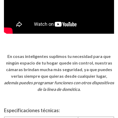
En cosas inteligentes suplimos tu necesidad para que
ningún espacio de tu hogar quede sin control, nuestras
cámaras brindan mucha más seguridad, ya que puedes
verlas siempre que quieras desde cualquier lugar,
además puedes programar funciones con otros dispositivos
de la línea de domótica.
Especificaciones técnicas: