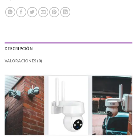
DESCRIPCIÓN
VALORACIONES (0)