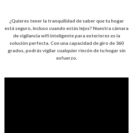
¿Quieres tener la tranquilidad de saber que tu hogar
está seguro, incluso cuando estás lejos? Nuestra
cámara
de vigilancia wifi
inteligente para exteriores es la
solución perfecta. Con una capacidad de giro de 360
grados, podrás vigilar cualquier rincón de tu hogar sin
esfuerzo.