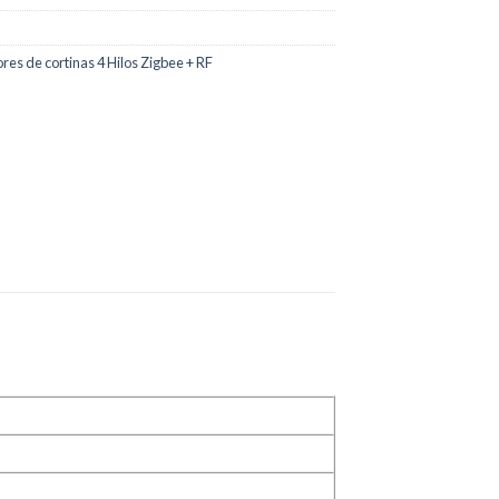
res de cortinas 4 Hilos Zigbee + RF