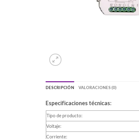
DESCRIPCIÓN
VALORACIONES (0)
Especificaciones técnicas:
Tipo de producto:
Voltaje:
Corriente: