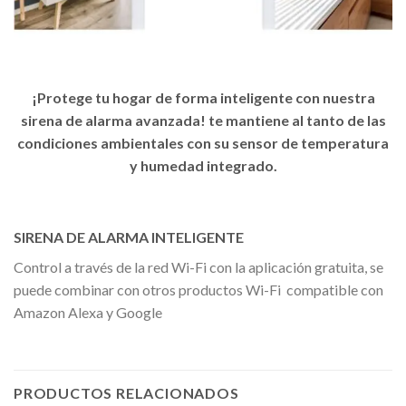
¡Protege tu hogar de forma inteligente con nuestra
sirena de alarma avanzada! te mantiene al tanto de las
condiciones ambientales con su sensor de temperatura
y humedad integrado.
SIRENA DE ALARMA INTELIGENTE
Control a través de la red Wi-Fi con la aplicación gratuita, se
puede combinar con otros productos Wi-Fi compatible con
Amazon Alexa y Google
PRODUCTOS RELACIONADOS