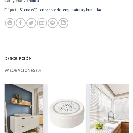
Categoría:
Domótica
Etiqueta:
Sirena Wifi con sensor de temperatura y humedad
DESCRIPCIÓN
VALORACIONES (0)