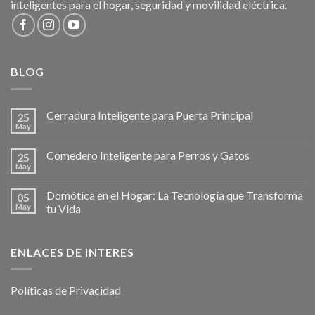
inteligentes para el hogar, seguridad y movilidad eléctrica.
BLOG
Cerradura Inteligente para Puerta Principal
25
May
Comedero Inteligente para Perros y Gatos
25
May
Domótica en el Hogar: La Tecnología que Transforma
05
May
tu Vida
ENLACES DE INTERES
Políticas de Privacidad