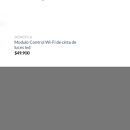
DOMÓTICA
Modulo Control Wi-Fi de cinta de
luces led
$
49.900