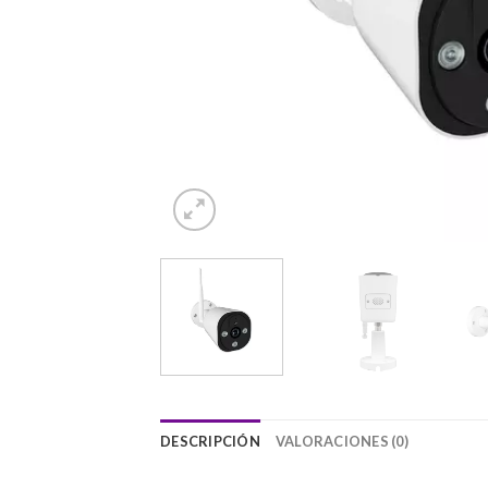
DESCRIPCIÓN
VALORACIONES (0)