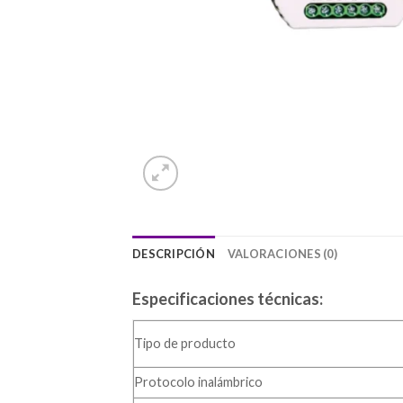
DESCRIPCIÓN
VALORACIONES (0)
Especificaciones técnicas:
Tipo de producto
Protocolo inalámbrico