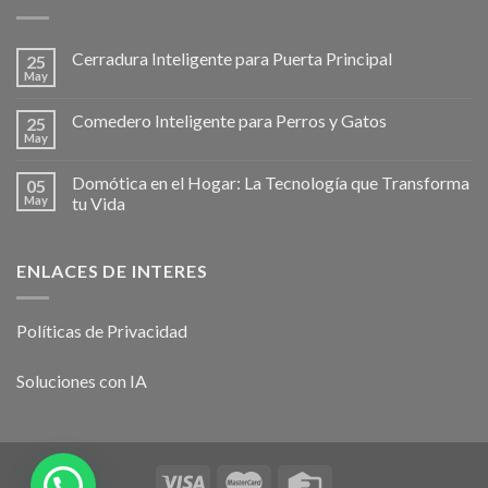
Cerradura Inteligente para Puerta Principal
25
May
Comedero Inteligente para Perros y Gatos
25
May
Domótica en el Hogar: La Tecnología que Transforma
05
May
tu Vida
ENLACES DE INTERES
Políticas de Privacidad
Soluciones con IA