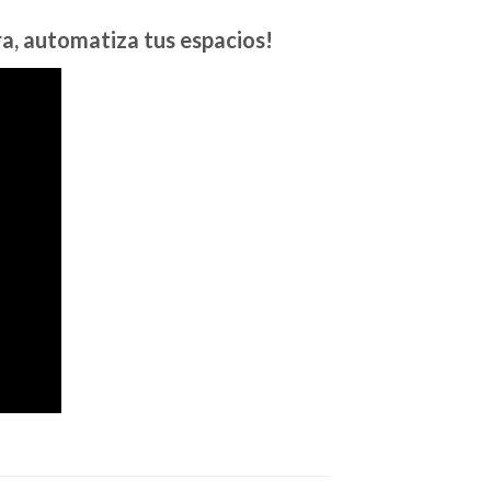
ra, automatiza tus espacios!