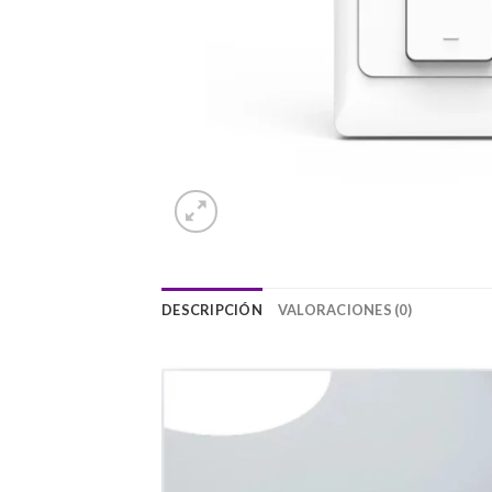
DESCRIPCIÓN
VALORACIONES (0)