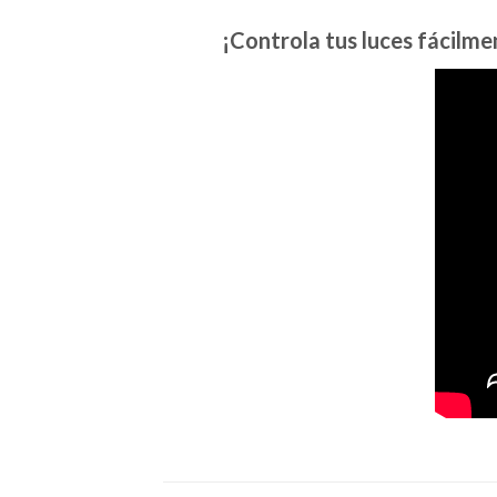
¡Controla tus luces fácilme