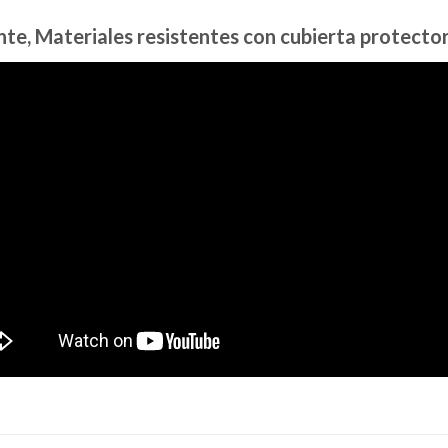
nte, Materiales resistentes con cubierta protecto